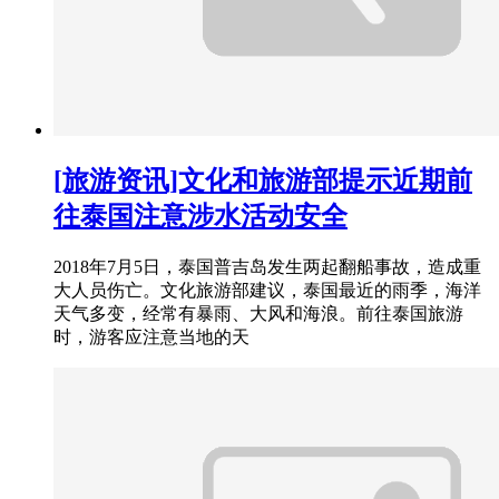
[旅游资讯]文化和旅游部提示近期前
往泰国注意涉水活动安全
2018年7月5日，泰国普吉岛发生两起翻船事故，造成重
大人员伤亡。文化旅游部建议，泰国最近的雨季，海洋
天气多变，经常有暴雨、大风和海浪。前往泰国旅游
时，游客应注意当地的天