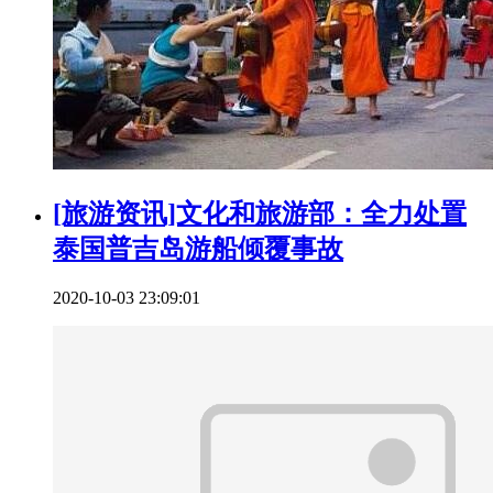
[旅游资讯]文化和旅游部：全力处置
泰国普吉岛游船倾覆事故
2020-10-03 23:09:01