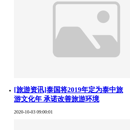
[旅游资讯]泰国将2019年定为泰中旅
游文化年 承诺改善旅游环境
2020-10-03 09:00:01