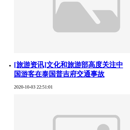
[旅游资讯]文化和旅游部高度关注中
国游客在泰国普吉府交通事故
2020-10-03 22:51:01