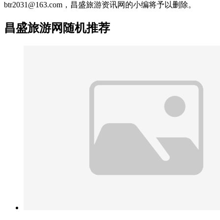
btr2031@163.com，昌盛旅游资讯网的小编将予以删除。
昌盛旅游网随机推荐