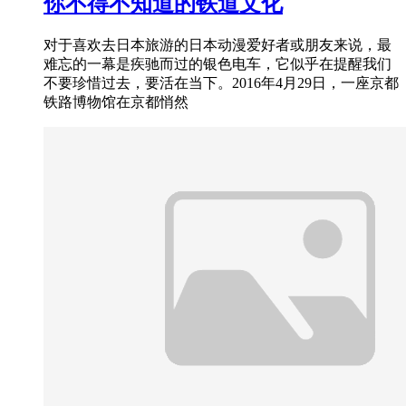
你不得不知道的铁道文化
对于喜欢去日本旅游的日本动漫爱好者或朋友来说，最
难忘的一幕是疾驰而过的银色电车，它似乎在提醒我们
不要珍惜过去，要活在当下。2016年4月29日，一座京都
铁路博物馆在京都悄然