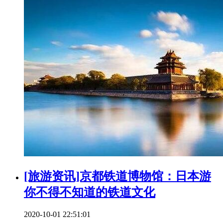
[旅游资讯]京都铁道博物馆：日本游
你不得不知道的铁道文化
2020-10-01 22:51:01