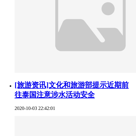
[旅游资讯]文化和旅游部提示近期前
往泰国注意涉水活动安全
2020-10-03 22:42:01