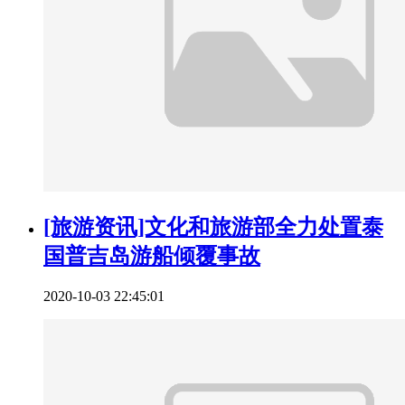
[旅游资讯]文化和旅游部全力处置泰
国普吉岛游船倾覆事故
2020-10-03 22:45:01