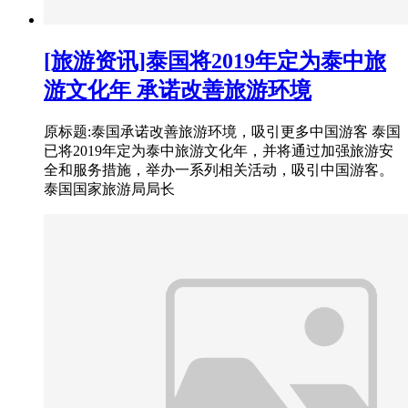
[旅游资讯]泰国将2019年定为泰中旅
游文化年 承诺改善旅游环境
原标题:泰国承诺改善旅游环境，吸引更多中国游客 泰国
已将2019年定为泰中旅游文化年，并将通过加强旅游安
全和服务措施，举办一系列相关活动，吸引中国游客。
泰国国家旅游局局长