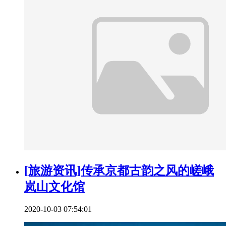
[旅游资讯]传承京都古韵之风的嵯峨
岚山文化馆
2020-10-03 07:54:01