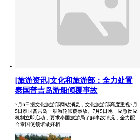
[旅游资讯]文化和旅游部：全力处置
泰国普吉岛游船倾覆事故
7月6日据文化旅游部网站消息，文化旅游部高度重视7月
5日泰国普吉岛一艘游轮倾覆事故。7月5日晚，应急反应
机制立即启动，要求泰国旅游局了解事故情况，全力配
合泰国使领馆做好相