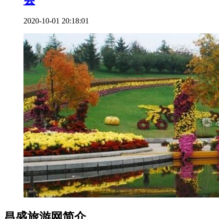
2020-10-01 20:18:01
昌盛旅游网简介