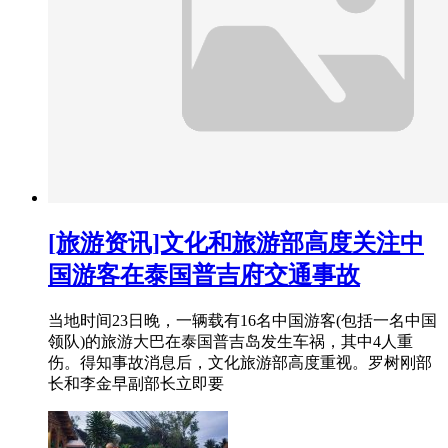
[旅游资讯]文化和旅游部高度关注中
国游客在泰国普吉府交通事故
当地时间23日晚，一辆载有16名中国游客(包括一名中国
领队)的旅游大巴在泰国普吉岛发生车祸，其中4人重
伤。得知事故消息后，文化旅游部高度重视。罗树刚部
长和李金早副部长立即要